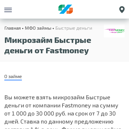
Санкт-Петербург
Главная
МФО займы
Быстрые деньги
Екатеринбург
Микрозайм Быстрые
Краснодар
Нижний Новгород
деньги от Fastmoney
О займе
Вы можете взять микрозайм Быстрые
деньги от компании Fastmoney на сумму
от 1 000 до 30 000 руб. на срок от 7 до 30
дней. Ставка по данному предложению