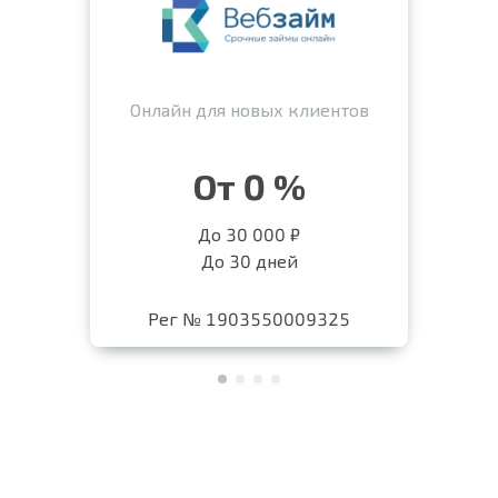
Онлайн для новых клиентов
От 0 %
До 30 000 ₽
До 30 дней
Рег № 1903550009325