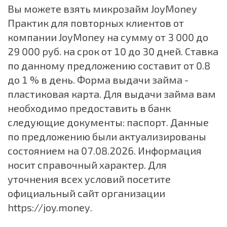
Вы можете взять микрозайм JoyMoney
Практик для повторных клиентов от
компании JoyMoney на сумму от 3 000 до
29 000 руб. на срок от 10 до 30 дней. Ставка
по данному предложению составит от 0.8
до 1 % в день. Форма выдачи займа -
пластиковая карта. Для выдачи займа вам
необходимо предоставить в банк
следующие документы: паспорт. Данные
по предложению были актуализированы
состоянием на 07.08.2026. Информация
носит справочный характер. Для
уточнения всех условий посетите
официальный сайт организации
https://joy.money
.