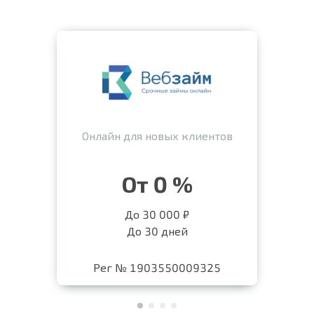
Онлайн для новых клиентов
От 0 %
До 30 000 ₽
До 30 дней
Рег № 1903550009325