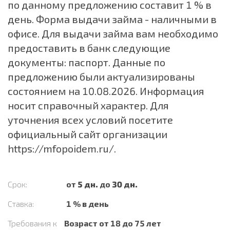
по данному предложению составит 1 % в
день. Форма выдачи займа - наличными в
офисе. Для выдачи займа вам необходимо
предоставить в банк следующие
документы: паспорт. Данные по
предложению были актуализированы
состоянием на 10.08.2026. Информация
носит справочный характер. Для
уточнения всех условий посетите
официальный сайт организации
https://mfopoidem.ru/
.
Срок:
от
5 дн.
до
30 дн.
Ставка:
1 % в день
Требования к
Возраст от 18 до 75 лет