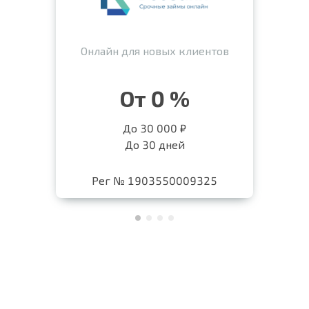
Онлайн для новых клиентов
От 0 %
До 30 000 ₽
До 30 дней
Рег № 1903550009325