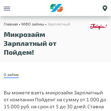
Санкт-Петербург
Главная
МФО займы
Зарплатный
Екатеринбург
Микрозайм
Краснодар
Нижний Новгород
Зарплатный от
Пойдем!
О займе
Вы можете взять микрозайм Зарплатный
от компании Пойдем! на сумму от 1 000 до
15 000 руб. на срок от 5 до 30 дней. Ставка