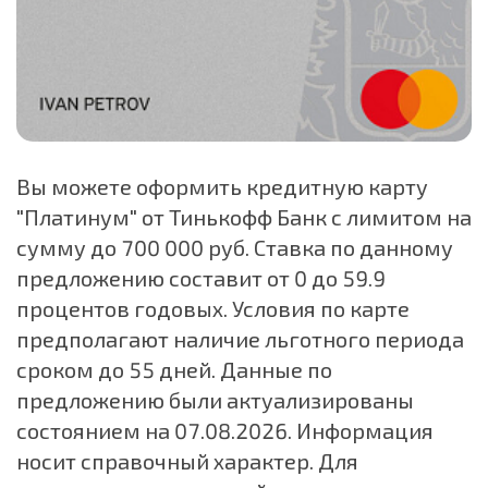
Вы можете оформить кредитную карту
"Платинум" от Тинькофф Банк с лимитом на
сумму до 700 000 руб. Ставка по данному
предложению составит от 0 до 59.9
процентов годовых. Условия по карте
предполагают наличие льготного периода
сроком до 55 дней. Данные по
предложению были актуализированы
состоянием на 07.08.2026. Информация
носит справочный характер. Для