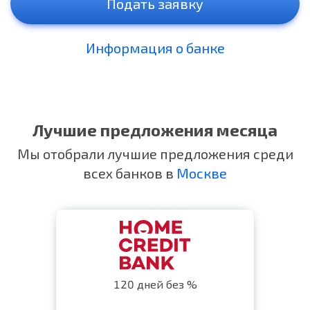
Подать заявку
Информация о банке
Лучшие предложения месяца
Мы отобрали лучшие предложения среди
всех банков в
Москве
120 дней без %