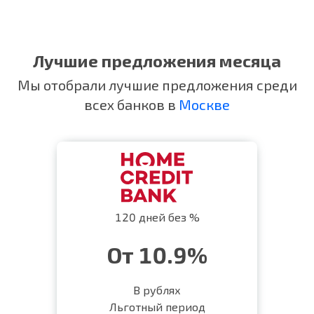
Лучшие предложения месяца
Мы отобрали лучшие предложения среди
всех банков в
Москве
120 дней без %
От 10.9%
В рублях
Льготный период