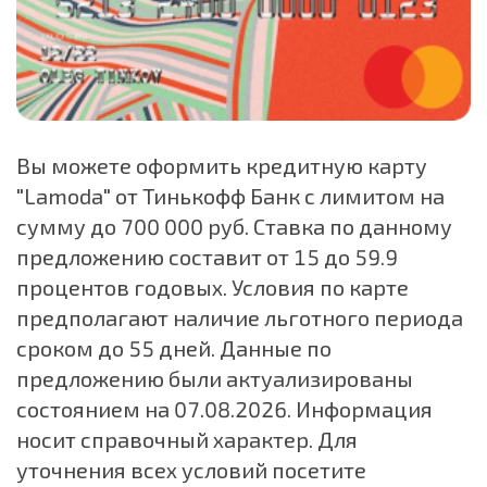
Вы можете оформить кредитную карту
"Lamoda" от Тинькофф Банк с лимитом на
сумму до 700 000 руб. Ставка по данному
предложению составит от 15 до 59.9
процентов годовых. Условия по карте
предполагают наличие льготного периода
сроком до 55 дней. Данные по
предложению были актуализированы
состоянием на 07.08.2026. Информация
носит справочный характер. Для
уточнения всех условий посетите