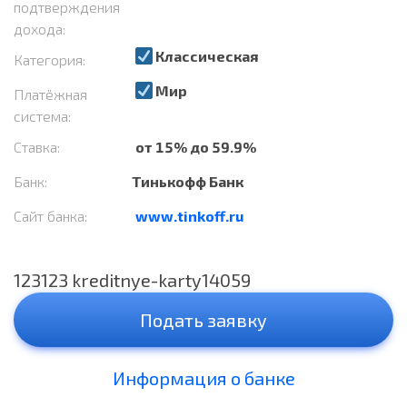
подтверждения
дохода:
Классическая
Категория:
Мир
Платёжная
система:
Ставка:
от 15% до 59.9%
Банк:
Тинькофф Банк
Сайт банка:
www.tinkoff.ru
123123 kreditnye-karty14059
Подать заявку
Информация о банке