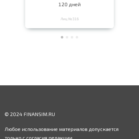
120 дней
Лиц №316
© 2024 FINANSIM.RU
Любое использование материалов допускается
только с согласия редакции.