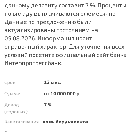
данному депозиту составит 7 %. Проценты
по вкладу выплачиваются ежемесячно.
Данные по предложению были
актуализированы состоянием на
09.08.2026. Информация носит
справочный характер. Для уточнения всех
условий посетите официальный сайт банка
Интерпрогрессбанк.
Срок:
12 мес.
Сумма:
от 10 000 000 р
Доход
7 %
(годовых):
Капитализация:
по выбору клиента