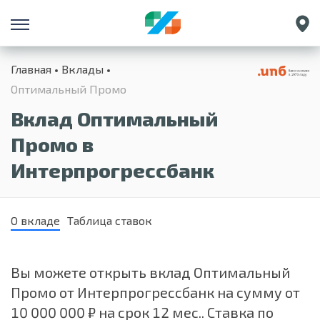
Санкт-Петербург
Главная
Вклады
Екатеринбург
Оптимальный Промо
Краснодар
Вклад Оптимальный
Нижний Новгород
Промо в
Интерпрогрессбанк
О вкладе
Таблица ставок
Вы можете открыть вклад Оптимальный
Промо от Интерпрогрессбанк на сумму от
10 000 000 ₽ на срок 12 мес.. Ставка по