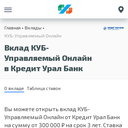
Санкт-Петербург
Главная
Вклады
Екатеринбург
КУБ-Управляемый Онлайн
Краснодар
Вклад КУБ-
Нижний Новгород
Управляемый Онлайн
в Кредит Урал Банк
О вкладе
Таблица ставок
Вы можете открыть вклад КУБ-
Управляемый Онлайн от Кредит Урал Банк
на сумму от 300 000 ₽ на срок 3 лет. Ставка