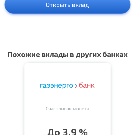
Открыть вклад
Похожие вклады в других банках
Счастливая монета
До 3.9 %