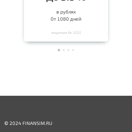
в рублях
От 1080 дней
лицензия № 3252
© 2024 FINANSIM.RU