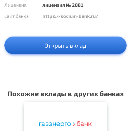
Лицензия:
лицензия № 2881
Сайт банка:
https://socium-bank.ru/
Открыть вклад
Похожие вклады в других банках