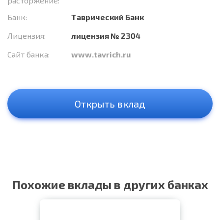
расторжение:
Банк:
Таврический Банк
Лицензия:
лицензия № 2304
Сайт банка:
www.tavrich.ru
Открыть вклад
Похожие вклады в других банках