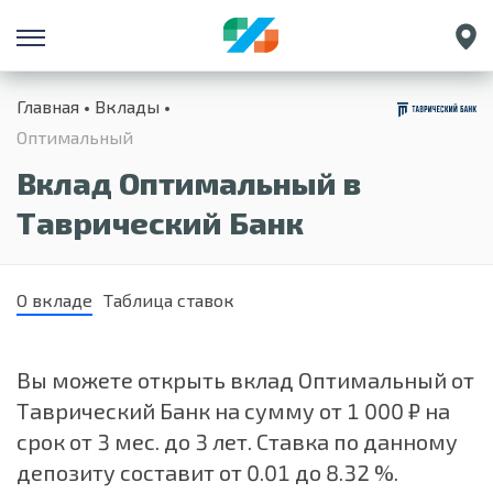
Санкт-Петербург
Главная
Вклады
Екатеринбург
Оптимальный
Краснодар
Вклад Оптимальный в
Нижний Новгород
Таврический Банк
О вкладе
Таблица ставок
Вы можете открыть вклад Оптимальный от
Таврический Банк на сумму от 1 000 ₽ на
срок от 3 мес. до 3 лет. Ставка по данному
депозиту составит от 0.01 до 8.32 %.