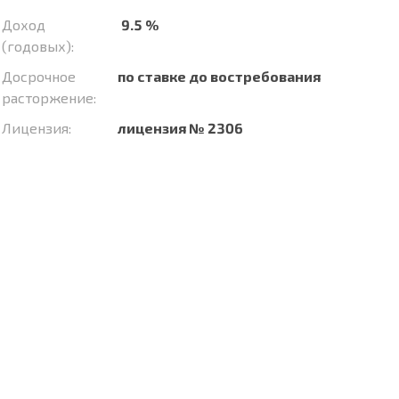
Доход
9.5 %
(годовых):
Досрочное
по ставке до востребования
расторжение:
Лицензия:
лицензия № 2306