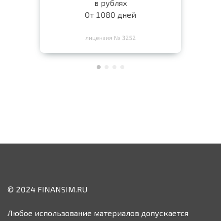
в рублях
От 1080 дней
лицензия № 3252
© 2024 FINANSIM.RU
Любое использование материалов допускается