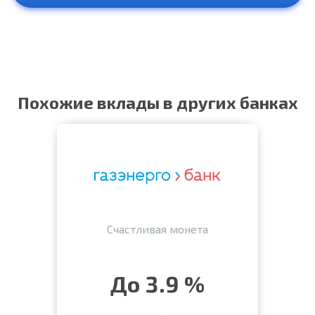
Похожие вклады в других банках
Счастливая монета
До 3.9 %