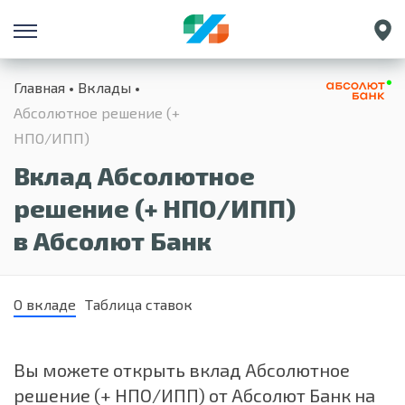
Санкт-Петербург
Главная
Вклады
Екатеринбург
Абсолютное решение (+
Краснодар
НПО/ИПП)
Нижний Новгород
Вклад Абсолютное
решение (+ НПО/ИПП)
в Абсолют Банк
О вкладе
Таблица ставок
Вы можете открыть вклад Абсолютное
решение (+ НПО/ИПП) от Абсолют Банк на