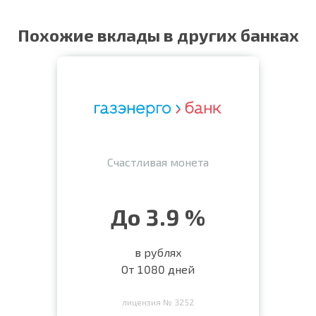
Похожие вклады в других банках
Счастливая монета
До 3.9 %
в рублях
От 1080 дней
лицензия № 3252