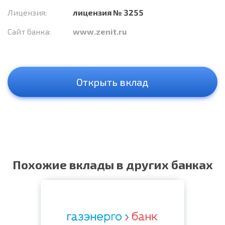
Лицензия:
лицензия № 3255
Сайт банка:
www.zenit.ru
Открыть вклад
Похожие вклады в других банках