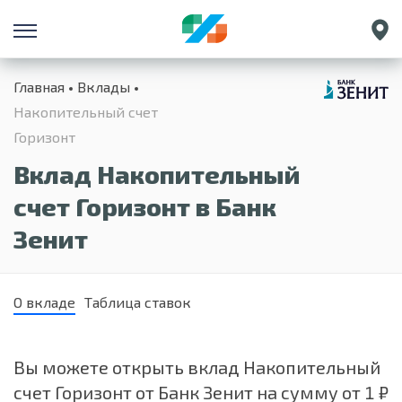
Санкт-Петербург
Главная
Вклады
Екатеринбург
Накопительный счет
Краснодар
Горизонт
Нижний Новгород
Вклад Накопительный
счет Горизонт в Банк
Зенит
О вкладе
Таблица ставок
Вы можете открыть вклад Накопительный
счет Горизонт от Банк Зенит на сумму от 1 ₽