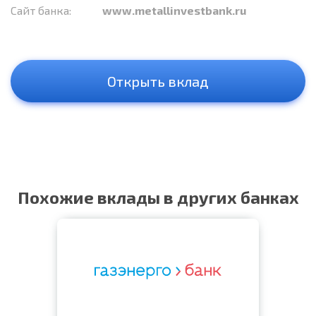
Сайт банка:
www.metallinvestbank.ru
Открыть вклад
Похожие вклады в других банках