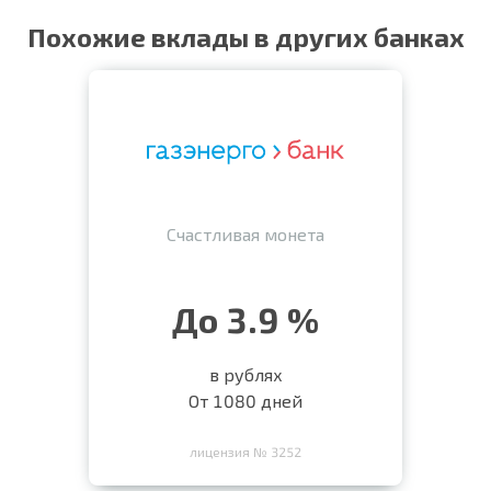
Похожие вклады в других банках
Счастливая монета
До 3.9 %
в рублях
От 1080 дней
лицензия № 3252