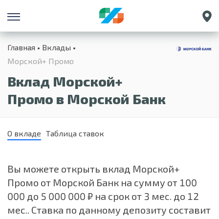
Санкт-Петербург
Главная
Вклады
Екатеринбург
Морской+ Промо
Краснодар
Вклад Морской+
Нижний Новгород
Промо в Морской Банк
О вкладе
Таблица ставок
Вы можете открыть вклад Морской+
Промо от Морской Банк на сумму от 100
000 до 5 000 000 ₽ на срок от 3 мес. до 12
мес.. Ставка по данному депозиту составит