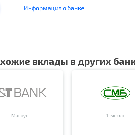
Информация о банке
хожие вклады в других бан
Магнус
1 месяц