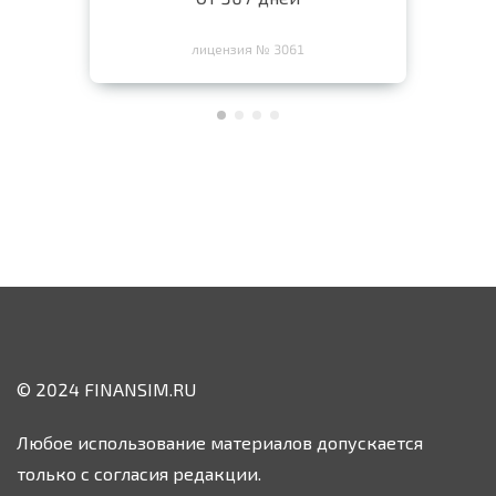
лицензия № 3061
© 2024 FINANSIM.RU
Любое использование материалов допускается
только с согласия редакции.