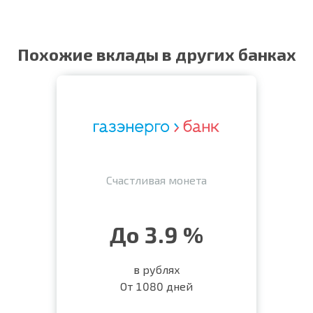
Похожие вклады в других банках
Счастливая монета
До 3.9 %
в рублях
От 1080 дней