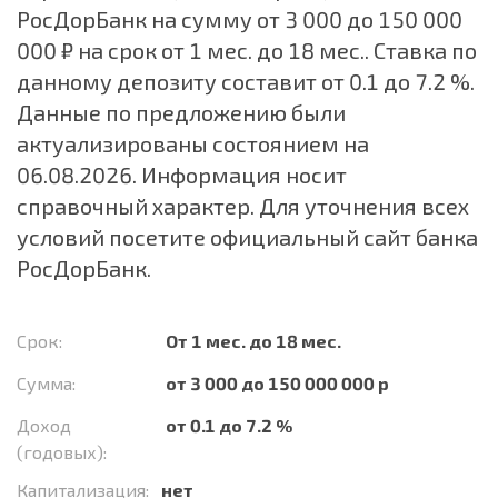
РосДорБанк на сумму от 3 000 до 150 000
000 ₽ на срок от 1 мес. до 18 мес.. Ставка по
данному депозиту составит от 0.1 до 7.2 %.
Данные по предложению были
актуализированы состоянием на
06.08.2026. Информация носит
справочный характер. Для уточнения всех
условий посетите официальный сайт банка
РосДорБанк.
Срок:
От 1 мес. до 18 мес.
Сумма:
от 3 000 до 150 000 000 р
Доход
от 0.1 до 7.2 %
(годовых):
Капитализация:
нет