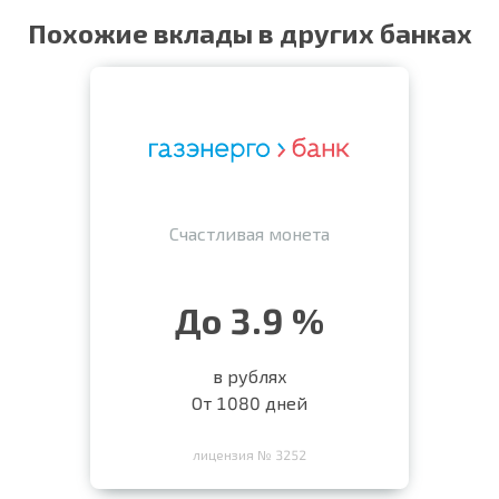
Похожие вклады в других банках
Счастливая монета
До 3.9 %
в рублях
От 1080 дней
лицензия № 3252