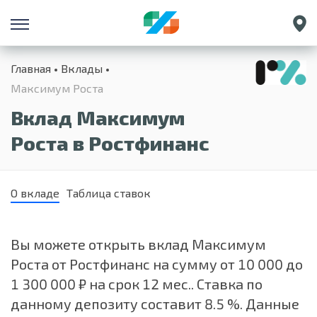
Санкт-Петербург
Главная
Вклады
Екатеринбург
Максимум Роста
Краснодар
Вклад Максимум
Нижний Новгород
Роста в Ростфинанс
О вкладе
Таблица ставок
Вы можете открыть вклад Максимум
Роста от Ростфинанс на сумму от 10 000 до
1 300 000 ₽ на срок 12 мес.. Ставка по
данному депозиту составит 8.5 %. Данные