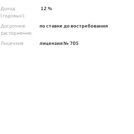
Доход
12 %
(годовых):
Досрочное
по ставке до востребования
расторжение:
Лицензия:
лицензия № 705