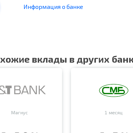
Информация о банке
хожие вклады в других бан
Магнус
1 месяц