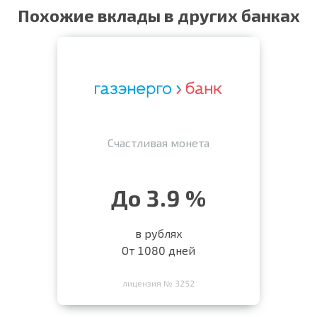
Похожие вклады в других банках
Счастливая монета
До 3.9 %
в рублях
От 1080 дней
лицензия № 3252