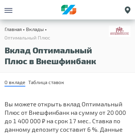
Санкт-Петербург
Главная
Вклады
Екатеринбург
Оптимальный Плюс
Краснодар
Вклад Оптимальный
Нижний Новгород
Плюс в Внешфинбанк
О вкладе
Таблица ставок
Вы можете открыть вклад Оптимальный
Плюс от Внешфинбанк на сумму от 20 000
до 1 400 000 ₽ на срок 17 мес.. Ставка по
данному депозиту составит 6 %. Данные