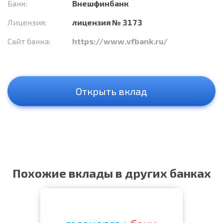
Банк:
Внешфинбанк
Лицензия:
лицензия № 3173
Сайт банка:
https://www.vfbank.ru/
Открыть вклад
Похожие вклады в других банках