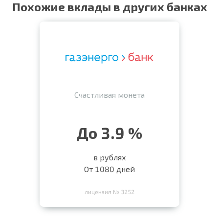
Похожие вклады в других банках
Счастливая монета
До 3.9 %
в рублях
От 1080 дней
лицензия № 3252