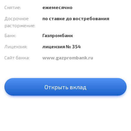
Снятие:
ежемесячно
Досрочное
по ставке до востребования
расторжение:
Банк:
Газпромбанк
Лицензия:
лицензия № 354
Сайт банка:
www.gazprombank.ru
Открыть вклад