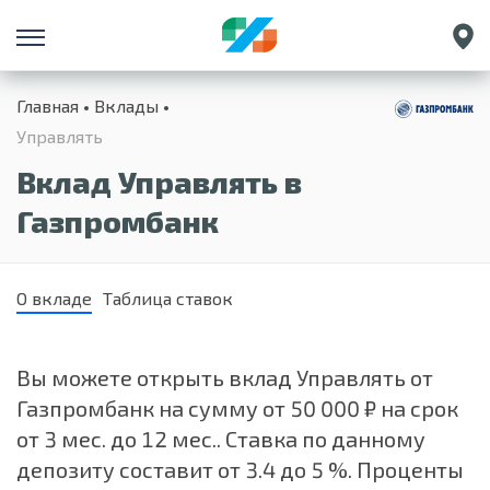
Санкт-Петербург
Главная
Вклады
Екатеринбург
Управлять
Краснодар
Вклад Управлять в
Нижний Новгород
Газпромбанк
О вкладе
Таблица ставок
Вы можете открыть вклад Управлять от
Газпромбанк на сумму от 50 000 ₽ на срок
от 3 мес. до 12 мес.. Ставка по данному
депозиту составит от 3.4 до 5 %. Проценты