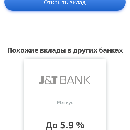
Открыть вклад
Похожие вклады в других банках
Магнус
До 5.9 %