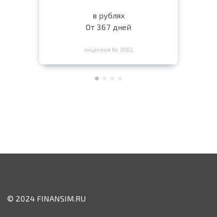
в рублях
От 367 дней
лицензия № 3061
© 2024 FINANSIM.RU