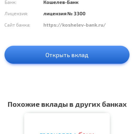
Банк:
Кошелев-Банк
Лицензия:
лицензия № 3300
Сайт банка:
https://koshelev-bank.ru/
Открыть вклад
Похожие вклады в других банках