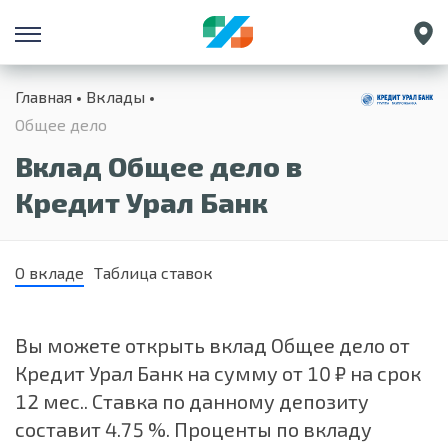
Санкт-Петербург
Главная
Вклады
Екатеринбург
Общее дело
Краснодар
Вклад Общее дело в
Нижний Новгород
Кредит Урал Банк
О вкладе
Таблица ставок
Вы можете открыть вклад Общее дело от
Кредит Урал Банк на сумму от 10 ₽ на срок
12 мес.. Ставка по данному депозиту
составит 4.75 %. Проценты по вкладу