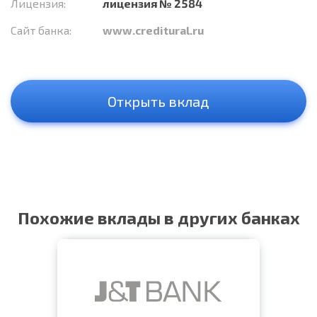
Лицензия:
лицензия № 2584
Сайт банка:
www.creditural.ru
Открыть вклад
Похожие вклады в других банках