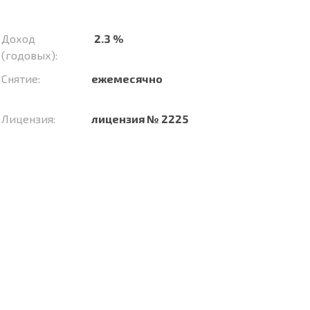
Доход
2.3 %
(годовых):
Снятие:
ежемесячно
Лицензия:
лицензия № 2225