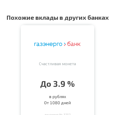
Похожие вклады в других банках
Счастливая монета
До 3.9 %
в рублях
От 1080 дней
лицензия № 3252