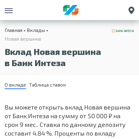
Санкт-Петербург
Главная
Вклады
Екатеринбург
Новая вершина
Краснодар
Вклад Новая вершина
Нижний Новгород
в Банк Интеза
О вкладе
Таблица ставок
Вы можете открыть вклад Новая вершина
от Банк Интеза на сумму от 50 000 ₽ на
срок 9 мес.. Ставка по данному депозиту
составит 4.84 %. Проценты по вкладу