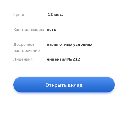
Срок:
12 мес.
Капитализация:
есть
Досрочное
на льготных условиях
расторжение:
Лицензия:
лицензия № 212
Открыть вклад