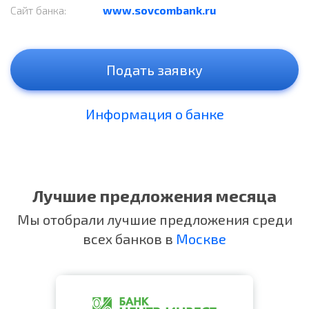
Сайт банка:
www.sovcombank.ru
Подать заявку
Информация о банке
Лучшие предложения месяца
Мы отобрали лучшие предложения среди
всех банков в
Москве