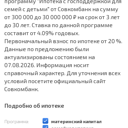
программу "Ипотека с господдержкой для
семей с детьми" от Совкомбанк на сумму
от 300 000 до 30 000 000 ₽ на срок
от 3 лет
до 30 лет. Ставка по данной программе
составит от 4.09% годовых.
Первоначальный взнос по ипотеке от 20 %.
Данные по предложению были
актуализированы состоянием на
07.08.2026. Информация носит
справочный характер. Для уточнения всех
условий посетите официальный сайт
Совкомбанк.
Подробно об ипотеке
Программа:
️материнский капитал