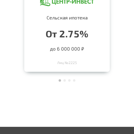
Сельская ипотека
От 2.75%
до 6 000 000 ₽
Лиц №2225