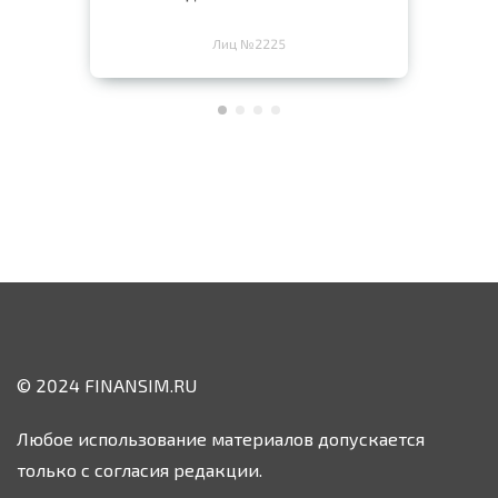
Лиц №2225
© 2024 FINANSIM.RU
Любое использование материалов допускается
только с согласия редакции.