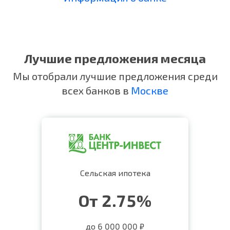
Лучшие предложения месяца
Мы отобрали лучшие предложения среди
всех банков в
Москве
Сельская ипотека
От 2.75%
до 6 000 000 ₽