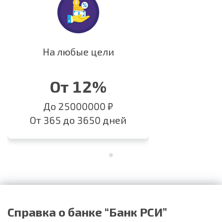
На любые цели
От 12%
До 25000000 ₽
От 365 до 3650 дней
Справка о банке “Банк РСИ”