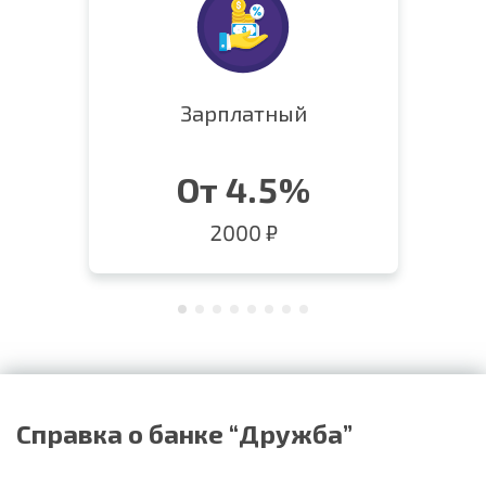
Зарплатный
От 4.5%
2000 ₽
Справка о банке “Дружба”