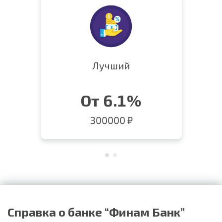
Лучший
От 6.1%
300000 ₽
Справка о банке “Финам Банк”