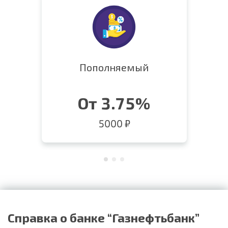
Пополняемый
От 3.75%
5000 ₽
Справка о банке “Газнефтьбанк”