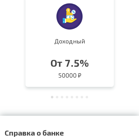
Доходный
От 7.5%
50000 ₽
Справка о банке