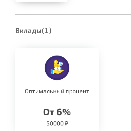
Вклады(1)
Оптимальный процент
От 6%
50000 ₽