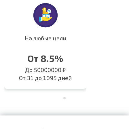
На любые цели
От 8.5%
До 50000000 ₽
От 31 до 1095 дней