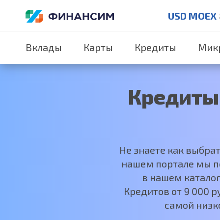
USD MOEX
Вклады
Карты
Кредиты
Мик
Кредиты
Не знаете как выбра
нашем портале мы по
в нашем каталог
Кредитов от 9 000 
самой низк