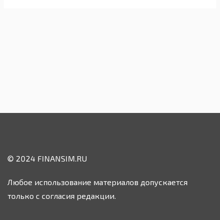
© 2024 FINANSIM.RU
Любое использование материалов допускается
только с согласия редакции.