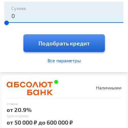
Сумма
Подобрать кредит
Все параметры
Наличными
Ставка
от 20.9%
Срок и сумма
от 50 000 ₽ до 600 000 ₽