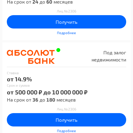
На срок от
24
до
60
месяцев
Лиц №2306
Получить
Подробнее
Под залог
недвижимости
Ставка
от 14.9%
Срок и сумма
от 500 000 ₽ до 10 000 000 ₽
На срок от
36
до
180
месяцев
Лиц №2306
Получить
Подробнее