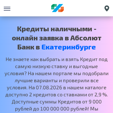
Санкт-Петербург
Краснодар
Кредиты наличными -
Нижний Новгород
онлайн заявка в Абсолют
Москва
Банк в
Екатеринбурге
Не знаете как выбрать и взять Кредит под
самую низкую ставку и выгодные
условия? На нашем портале мы подобрали
лучшие варианты и проверили все
условия. На 07.08.2026 в нашем каталоге
доступно 2 кредитов со ставками от 2,9 %.
Доступные суммы Кредитов от 9 000
рублей до 100 000 000 рублей! Мы