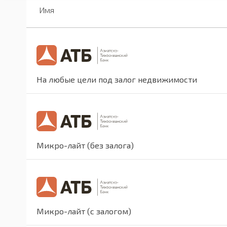
Имя
На любые цели под залог недвижимости
Микро-лайт (без залога)
Микро-лайт (с залогом)