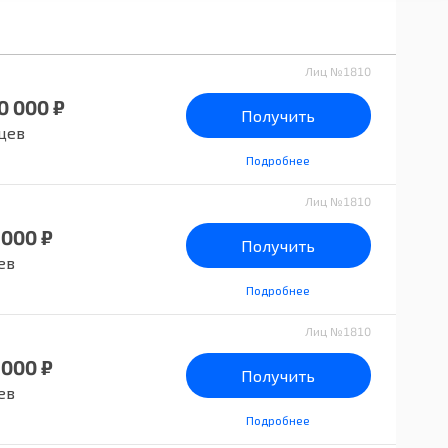
Лиц №1810
0 000 ₽
Получить
цев
Подробнее
Лиц №1810
 000 ₽
Получить
ев
Подробнее
Лиц №1810
 000 ₽
Получить
ев
Подробнее