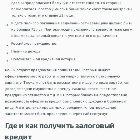
сделки предполагают большую ответственность со стороны
пользователя, поэтому многие банки заключают такие контракты
только с теми, кто старше 21 года.
К дате полного погашения задолженности заемщику должно быть
не больше 75 лет. Поэтому люди пенсионного возраста тоже могут
оформить залоговый кредит, с учетом этого ограничения.
Российское гражданство.
Наличие дохода.
Положительная кредитная история.
Банки отдают предпочтение заявителям, которые имеют
официальное место работы и регулярно получают стабильную
зарплату. Также могут быть рассмотрены и другие виды заработка:
доход от сдачи имущества в аренду, самозанятость, частное
предпринимательство и т.д. В некоторых банках не предоставлена
возможность оформить кредит без справок о доходах в бумажном
виде. А в отдельных кредитных учреждениях подтверждение
занятости может быть произведено через сайт госуслуг.
Где и как получить залоговый
кредит