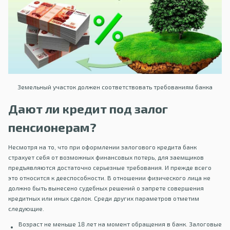
Земельный участок должен соответствовать требованиям банка
Дают ли кредит под залог
пенсионерам?
Несмотря на то, что при оформлении залогового кредита банк
страхует себя от возможных финансовых потерь, для заемщиков
предъявляются достаточно серьезные требования. И прежде всего
это относится к дееспособности. В отношении физического лица не
должно быть вынесено судебных решений о запрете совершения
кредитных или иных сделок. Среди других параметров отметим
следующие.
Возраст не меньше 18 лет на момент обращения в банк. Залоговые