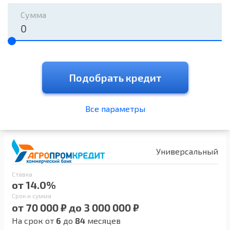
Сумма
Подобрать кредит
Все параметры
Универсальный
Ставка
от 14.0%
Срок и сумма
от 70 000 ₽ до 3 000 000 ₽
На срок от
6
до
84
месяцев