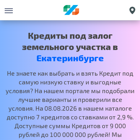
Санкт-Петербург
Краснодар
Кредиты под залог
Нижний Новгород
земельного участка в
Москва
Екатеринбурге
Не знаете как выбрать и взять Кредит под
самую низкую ставку и выгодные
условия? На нашем портале мы подобрали
лучшие варианты и проверили все
условия. На 08.08.2026 в нашем каталоге
доступно 7 кредитов со ставками от 2,9 %.
Доступные суммы Кредитов от 9 000
рублей до 100 000 000 рублей! Мы