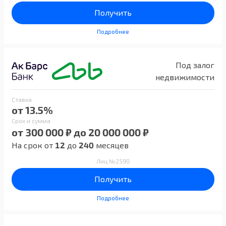
Получить
Подробнее
Под залог
недвижимости
Ставка
от 13.5%
Срок и сумма
от 300 000 ₽ до 20 000 000 ₽
На срок от
12
до
240
месяцев
Лиц №2590
Получить
Подробнее