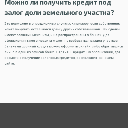
Можно ли получить кредит под
залог доли земельного участка?
Это возможно в определенных случаях, к примеру, если собственник
хочет выкупить оставшиеся доли у других собственников. Эти сделки
имеют сложный механизм, и не распространены в банках. Для
оформления такого кредита может потребоваться раздел участков.
Заявку на срочный кредит можно оформить онлайн, либо обратившись
лично в один из офисов банка. Перечень кредитных организаций, где
возможно получение залоговых кредитов, расположен на нашем
сайте.