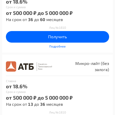
от 18.6%
Срок и сумма
от 500 000 ₽ до 5 000 000 ₽
На срок от
36
до
60
месяцев
Лиц №1810
Получить
Подробнее
Микро-лайт (без
залога)
Ставка
от 18.6%
Срок и сумма
от 500 000 ₽ до 5 000 000 ₽
На срок от
13
до
36
месяцев
Лиц №1810