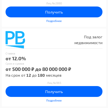
Лиц №2880
Получить
Подробнее
Под залог
недвижимости
Ставка
от 12.0%
Срок и сумма
от 500 000 ₽ до 80 000 000 ₽
На срок от
12
до
180
месяцев
Лиц №965
Получить
Подробнее