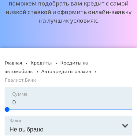
поможем подобрать вам кредит с самой
низкой ставкой и оформить онлайн-заявку
на лучших условиях.
Главная
Кредиты
Кредиты на
автомобиль
Автокредиты онлайн
Реалист Банк
Сумма
Залог
Не выбрано