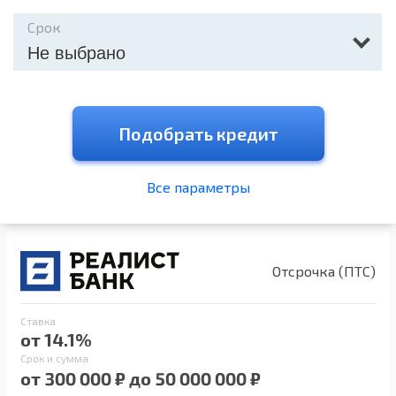
Срок
Не выбрано
Подобрать кредит
Все параметры
Отсрочка (ПТС)
Ставка
от 14.1%
Срок и сумма
от 300 000 ₽ до 50 000 000 ₽