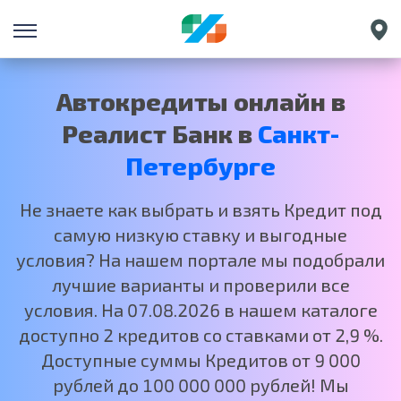
Екатеринбург
Краснодар
Автокредиты онлайн в
Нижний Новгород
Реалист Банк в
Санкт-
Москва
Петербурге
Не знаете как выбрать и взять Кредит под
самую низкую ставку и выгодные
условия? На нашем портале мы подобрали
лучшие варианты и проверили все
условия. На 07.08.2026 в нашем каталоге
доступно 2 кредитов со ставками от 2,9 %.
Доступные суммы Кредитов от 9 000
рублей до 100 000 000 рублей! Мы