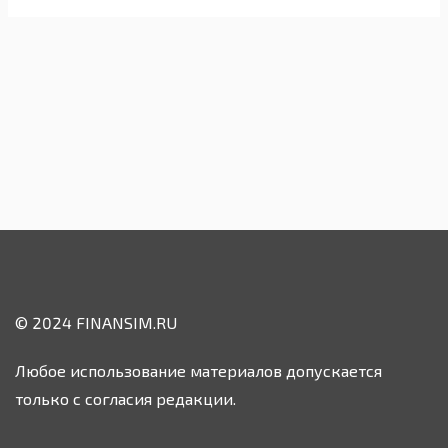
© 2024 FINANSIM.RU
Любое использование материалов допускается
только с согласия редакции.