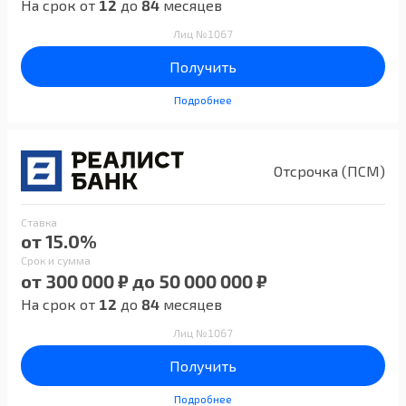
На срок от
12
до
84
месяцев
Лиц №1067
Получить
Подробнее
Отсрочка (ПСМ)
Ставка
от 15.0%
Срок и сумма
от 300 000 ₽ до 50 000 000 ₽
На срок от
12
до
84
месяцев
Лиц №1067
Получить
Подробнее