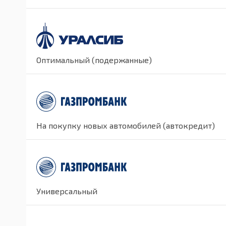
Оптимальный (подержанные)
На покупку новых автомобилей (автокредит)
Универсальный