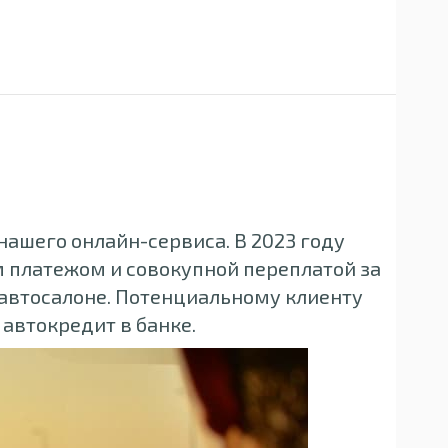
ашего онлайн-сервиса. В 2023 году
 платежом и совокупной переплатой за
 автосалоне. Потенциальному клиенту
автокредит в банке.