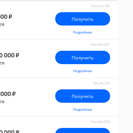
Лиц №2766
000 ₽
Получить
ев
Подробнее
Лиц №1067
0 000 ₽
Получить
ев
Подробнее
Лиц №354
 000 ₽
Получить
ев
Подробнее
Лиц №1000
0 000 ₽