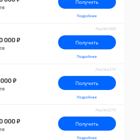
Получить
ев
Подробнее
Лиц №1000
0 000 ₽
Получить
ев
Подробнее
Лиц №2275
 000 ₽
Получить
ев
Подробнее
Лиц №2275
0 000 ₽
Получить
ев
Подробнее