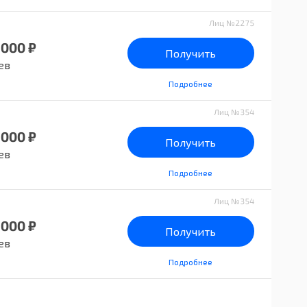
Лиц №2275
 000 ₽
Получить
ев
Подробнее
Лиц №354
 000 ₽
Получить
ев
Подробнее
Лиц №354
 000 ₽
Получить
ев
Подробнее