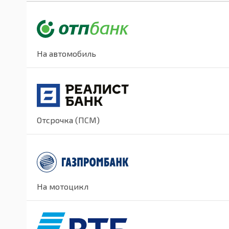
На автомобиль
Отсрочка (ПСМ)
На мотоцикл