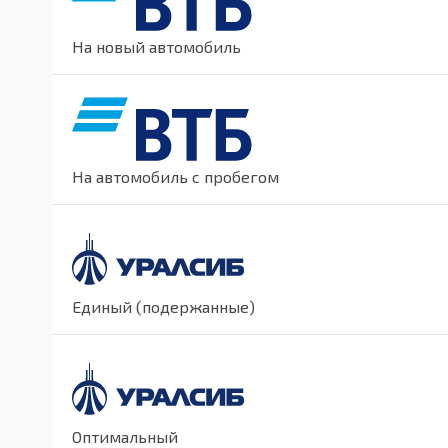
На новый автомобиль
На автомобиль с пробегом
Единый (подержанные)
Оптимальный