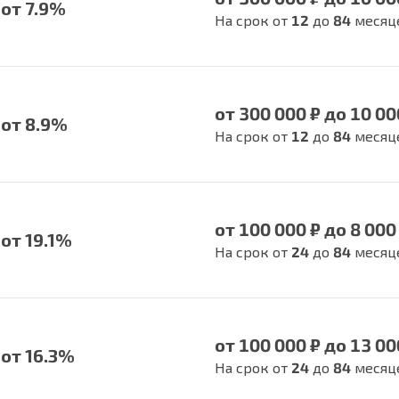
от 7.9%
На срок от
12
до
84
месяц
от 300 000 ₽ до 10 00
от 8.9%
На срок от
12
до
84
месяц
от 100 000 ₽ до 8 000
от 19.1%
На срок от
24
до
84
месяц
от 100 000 ₽ до 13 00
от 16.3%
На срок от
24
до
84
месяц