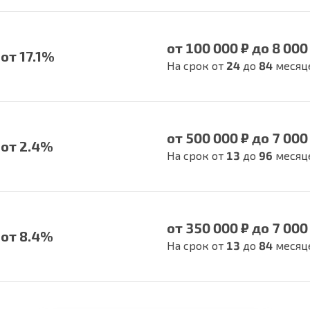
от 100 000 ₽ до 8 000
от 17.1%
На срок от
24
до
84
месяц
от 500 000 ₽ до 7 000
от 2.4%
На срок от
13
до
96
месяц
от 350 000 ₽ до 7 000
от 8.4%
На срок от
13
до
84
месяц