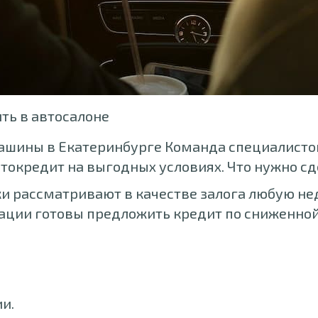
ть в автосалоне
машины в Екатеринбурге Команда специалисто
токредит на выгодных условиях. Что нужно сд
ки рассматривают в качестве залога любую не
ации готовы предложить кредит по сниженной 
и.