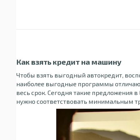
Как взять кредит на машину
Чтобы взять выгодный автокредит, восп
наиболее выгодные программы отличают
весь срок. Сегодня такие предложения 
нужно соответствовать минимальным тр