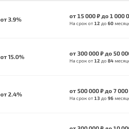
от 15 000 ₽ до 1 000 
от 3.9%
На срок от
12
до
60
месяц
от 300 000 ₽ до 50 00
от 15.0%
На срок от
12
до
84
месяц
от 500 000 ₽ до 7 000
от 2.4%
На срок от
13
до
96
месяц
от 300 000 ₽ до 10 00