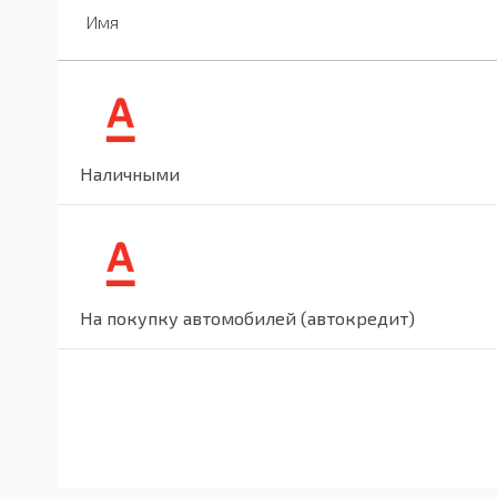
Имя
Наличными
На покупку автомобилей (автокредит)