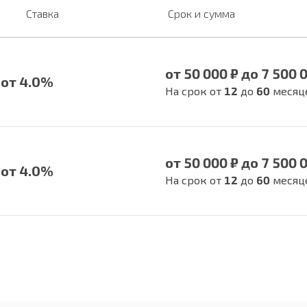
Ставка
Срок и сумма
от 50 000 ₽ до 7 500 
от 4.0%
На срок от
12
до
60
месяц
от 50 000 ₽ до 7 500 
от 4.0%
На срок от
12
до
60
месяц