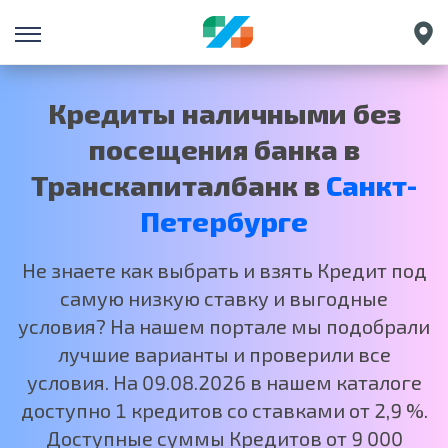
Екатеринбург
Краснодар
Кредиты наличными без
Нижний Новгород
посещения банка в
Москва
Транскапиталбанк в
Санкт-
Петербурге
Не знаете как выбрать и взять Кредит под
самую низкую ставку и выгодные
условия? На нашем портале мы подобрали
лучшие варианты и проверили все
условия. На 09.08.2026 в нашем каталоге
доступно 1 кредитов со ставками от 2,9 %.
Доступные суммы Кредитов от 9 000