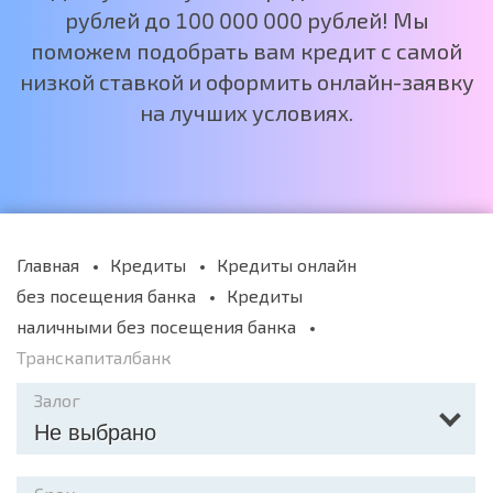
рублей до 100 000 000 рублей! Мы
поможем подобрать вам кредит с самой
низкой ставкой и оформить онлайн-заявку
на лучших условиях.
Главная
Кредиты
Кредиты онлайн
без посещения банка
Кредиты
наличными без посещения банка
Транскапиталбанк
Залог
Не выбрано