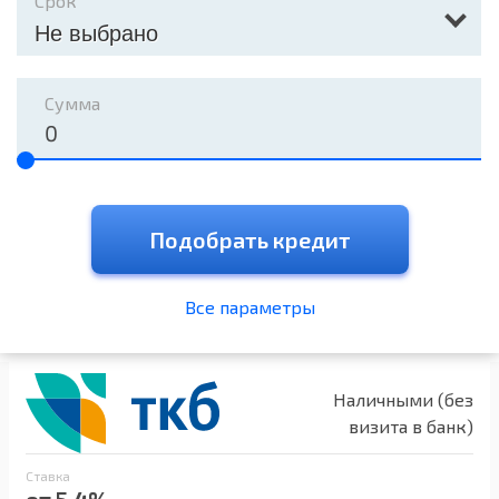
Срок
Не выбрано
Сумма
Подобрать кредит
Все параметры
Наличными (без
визита в банк)
Ставка