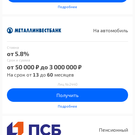
Подробнее
На автомобиль
Ставка
от 5.8%
Срок и сумма
от 50 000 ₽ до 3 000 000 ₽
На срок от
13
до
60
месяцев
Лиц №2440
Получить
Подробнее
Пенсионный