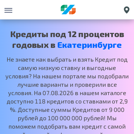
Санкт-Петербург
Краснодар
Кредиты под 12 процентов
Нижний Новгород
годовых в
Екатеринбурге
Москва
Не знаете как выбрать и взять Кредит под
самую низкую ставку и выгодные
условия? На нашем портале мы подобрали
лучшие варианты и проверили все
условия. На 07.08.2026 в нашем каталоге
доступно 118 кредитов со ставками от 2,9
%. Доступные суммы Кредитов от 9 000
рублей до 100 000 000 рублей! Мы
поможем подобрать вам кредит с самой