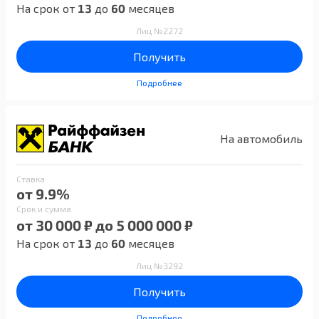
На срок от
13
до
60
месяцев
Лиц №2272
Получить
Подробнее
На автомобиль
Ставка
от 9.9%
Срок и сумма
от 30 000 ₽ до 5 000 000 ₽
На срок от
13
до
60
месяцев
Лиц №3292
Получить
Подробнее