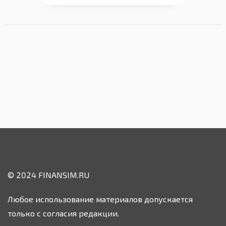
© 2024 FINANSIM.RU
Любое использование материалов допускается
только с согласия редакции.