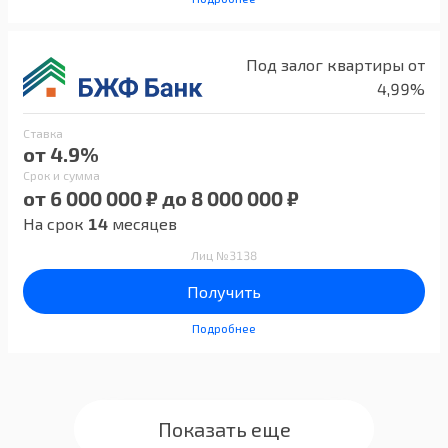
Под залог квартиры от
4,99%
Ставка
от 4.9%
Срок и сумма
от 6 000 000 ₽ до 8 000 000 ₽
На срок
14
месяцев
Лиц №3138
Получить
Подробнее
Показать еще