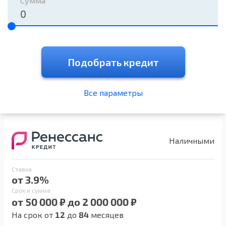
Сумма
Подобрать кредит
Все параметры
Наличными
Ставка
от 3.9%
Срок и сумма
от 50 000 ₽ до 2 000 000 ₽
На срок от
12
до
84
месяцев