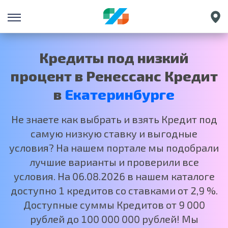
Санкт-Петербург
Краснодар
Кредиты под низкий
Нижний Новгород
процент в Ренессанс Кредит
Москва
в
Екатеринбурге
Не знаете как выбрать и взять Кредит под
самую низкую ставку и выгодные
условия? На нашем портале мы подобрали
лучшие варианты и проверили все
условия. На 06.08.2026 в нашем каталоге
доступно 1 кредитов со ставками от 2,9 %.
Доступные суммы Кредитов от 9 000
рублей до 100 000 000 рублей! Мы