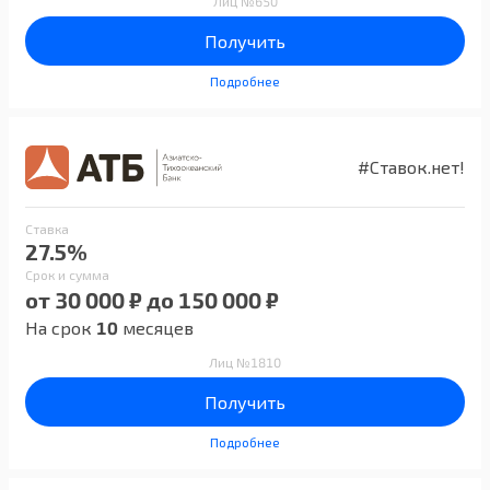
Лиц №650
Получить
Подробнее
#Ставок.нет!
Ставка
27.5%
Срок и сумма
от 30 000 ₽ до 150 000 ₽
На срок
10
месяцев
Лиц №1810
Получить
Подробнее