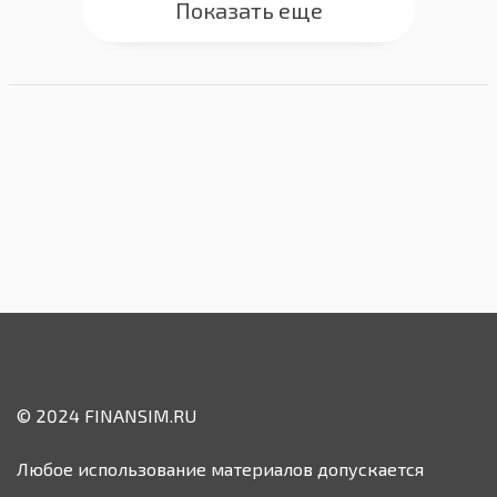
Показать еще
© 2024 FINANSIM.RU
Любое использование материалов допускается