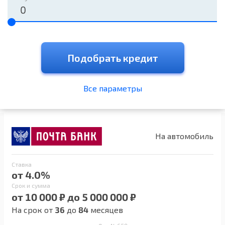
Подобрать кредит
Все параметры
На автомобиль
Ставка
от 4.0%
Срок и сумма
от 10 000 ₽ до 5 000 000 ₽
На срок от
36
до
84
месяцев