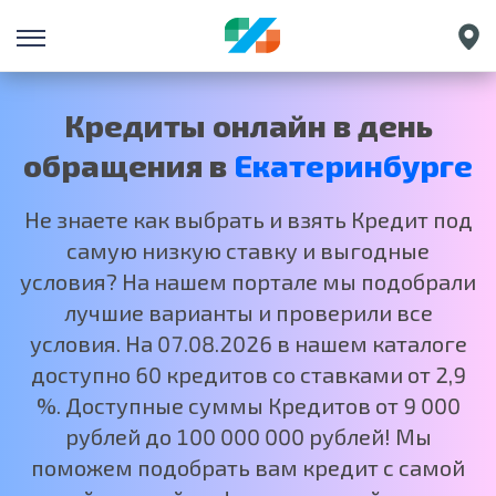
Санкт-Петербург
Краснодар
Кредиты онлайн в день
Нижний Новгород
обращения в
Екатеринбурге
Москва
Не знаете как выбрать и взять Кредит под
самую низкую ставку и выгодные
условия? На нашем портале мы подобрали
лучшие варианты и проверили все
условия. На 07.08.2026 в нашем каталоге
доступно 60 кредитов со ставками от 2,9
%. Доступные суммы Кредитов от 9 000
рублей до 100 000 000 рублей! Мы
поможем подобрать вам кредит с самой