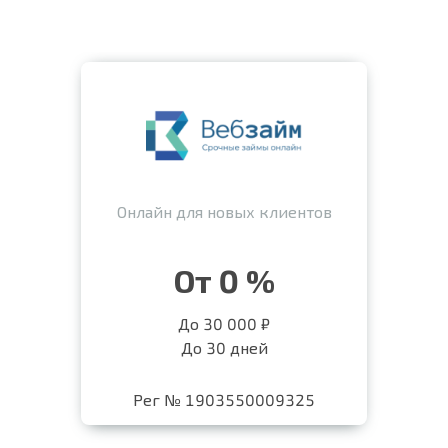
Онлайн для новых клиентов
От 0 %
До 30 000 ₽
До 30 дней
Рег № 1903550009325