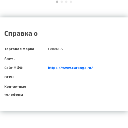
Справка о
Торговая марка
CARANGA
Адрес
Сайт МФО:
https://www.caranga.ru/
ОГРН
Контактные
телефоны